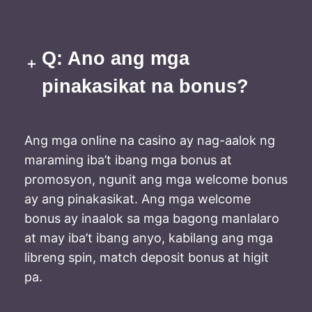
Q: Ano ang mga
pinakasikat na bonus?
Ang mga online na casino ay nag-aalok ng
maraming iba’t ibang mga bonus at
promosyon, ngunit ang mga welcome bonus
ay ang pinakasikat. Ang mga welcome
bonus ay inaalok sa mga bagong manlalaro
at may iba’t ibang anyo, kabilang ang mga
libreng spin, match deposit bonus at higit
pa.