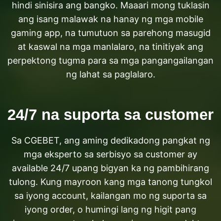
hindi sinisira ang bangko. Maaari mong tuklasin
ang isang malawak na hanay ng mga mobile
gaming app, na tumutuon sa parehong masugid
at kaswal na mga manlalaro, na tinitiyak ang
perpektong tugma para sa mga pangangailangan
ng lahat sa paglalaro.
24/7 na suporta sa customer
Sa CGEBET, ang aming dedikadong pangkat ng
mga eksperto sa serbisyo sa customer ay
available 24/7 upang bigyan ka ng pambihirang
tulong. Kung mayroon kang mga tanong tungkol
sa iyong account, kailangan mo ng suporta sa
iyong order, o humingi lang ng higit pang