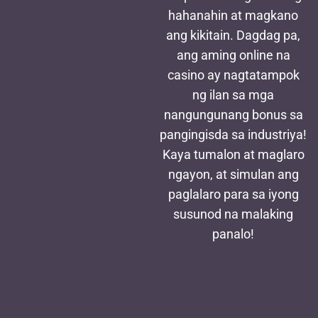
hahanahin at magkano
ang kikitain. Dagdag pa,
ang aming online na
casino ay nagtatampok
ng ilan sa mga
nangungunang bonus sa
pangingisda sa industriya!
Kaya tumalon at maglaro
ngayon, at simulan ang
paglalaro para sa iyong
susunod na malaking
panalo!
Play Now