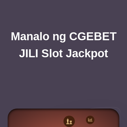
Manalo ng CGEBET
JILI Slot Jackpot
0