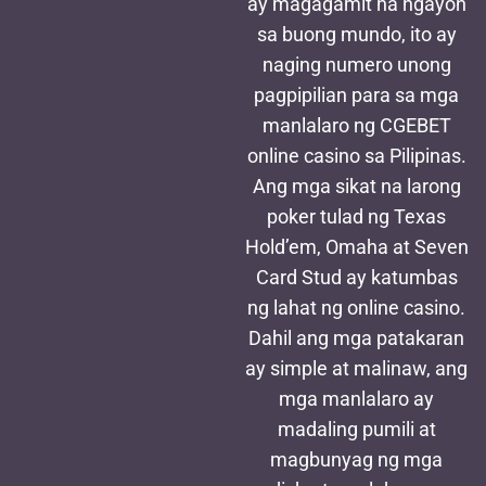
ay magagamit na ngayon
sa buong mundo, ito ay
naging numero unong
pagpipilian para sa mga
manlalaro ng CGEBET
online casino sa Pilipinas.
Ang mga sikat na larong
poker tulad ng Texas
Hold’em, Omaha at Seven
Card Stud ay katumbas
ng lahat ng online casino.
Dahil ang mga patakaran
ay simple at malinaw, ang
mga manlalaro ay
madaling pumili at
magbunyag ng mga