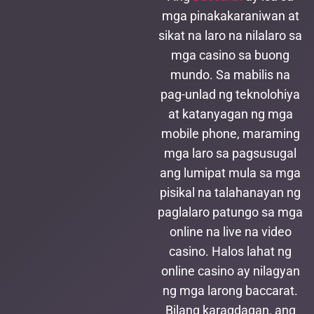
mga pinakakaraniwan at
sikat na laro na nilalaro sa
mga casino sa buong
mundo. Sa mabilis na
pag-unlad ng teknolohiya
at katanyagan ng mga
mobile phone, maraming
mga laro sa pagsusugal
ang lumipat mula sa mga
pisikal na talahanayan ng
paglalaro patungo sa mga
online na live na video
casino. Halos lahat ng
online casino ay nilagyan
ng mga larong baccarat.
Bilang karagdagan, ang