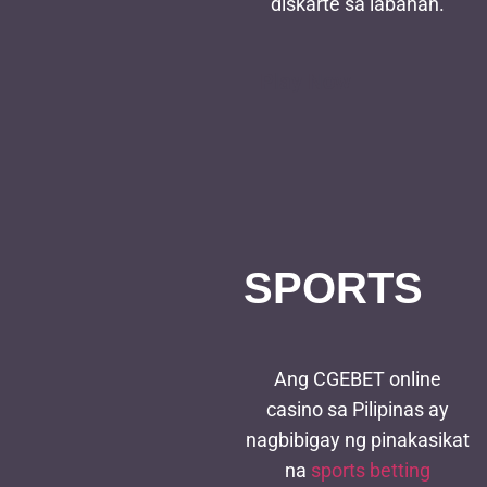
diskarte sa labanan.
Play Now
SPORTS
Ang CGEBET online
casino sa Pilipinas ay
nagbibigay ng pinakasikat
na
sports betting