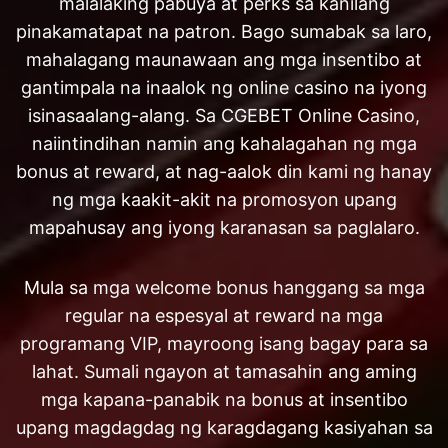
malalaking pabuya at perks sa kanilang
pinakamatapat na patron. Bago sumabak sa laro,
mahalagang maunawaan ang mga insentibo at
gantimpala na inaalok ng online casino na iyong
isinasaalang-alang. Sa CGEBET Online Casino,
naiintindihan namin ang kahalagahan ng mga
bonus at reward, at nag-aalok din kami ng hanay
ng mga kaakit-akit na promosyon upang
mapahusay ang iyong karanasan sa paglalaro.
Mula sa mga welcome bonus hanggang sa mga
regular na espesyal at reward na mga
programang VIP, mayroong isang bagay para sa
lahat. Sumali ngayon at tamasahin ang aming
mga kapana-panabik na bonus at insentibo
upang magdagdag ng karagdagang kasiyahan sa