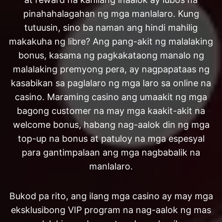
pinahahalagahan ng mga manlalaro. Kung
tutuusin, sino ba naman ang hindi mahilig
makakuha ng libre? Ang pang-akit ng malalaking
bonus, kasama ng pagkakataong manalo ng
malalaking premyong pera, ay nagpapataas ng
kasabikan sa paglalaro ng mga laro sa online na
casino. Maraming casino ang umaakit ng mga
bagong customer na may mga kaakit-akit na
welcome bonus, habang nag-aalok din ng mga
top-up na bonus at patuloy na mga espesyal
para gantimpalaan ang mga nagbabalik na
manlalaro.
Bukod pa rito, ang ilang mga casino ay may mga
eksklusibong VIP program na nag-aalok ng mas