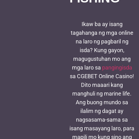
Ikaw ba ay isang
tagahanga ng mga online
na laro ng pagbaril ng
isda? Kung gayon,
magugustuhan mo ang
mga laro sa
pangingisda
sa CGEBET Online Casino!
Dito maaari kang
manghuli ng marine life.
Ang buong mundo sa
ilalim ng dagat ay
nagsasama-sama sa
isang masayang laro, para
mapili mo kung sino ang