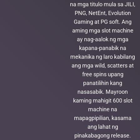
na mga titulo mula sa JILI,
PNG, NetEnt, Evolution
Gaming at PG soft. Ang
aming mga slot machine
ay nag-aalok ng mga
kapana-panabik na
mekanika ng laro kabilang
ang mga wild, scatters at
free spins upang
panatilihin kang
nasasabik. Mayroon
kaming mahigit 600 slot
machine na
mapagpipilian, kasama
ang lahat ng
pinakabagong release.