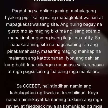
Pagdating sa online gaming, mahalagang
tiyaking pipili ka ng isang mapagkakatiwalaan at
mapagkakatiwalaang site. Ang huling bagay na
gusto mo ay maging biktima ng isang scam o
mapakinabangan ng isang ilegal na entity. Sa
napakaraming site na nagsasabing sila ang
pinakamahusay, maaaring maging mahirap na
malaman ang katotohanan. Iyon ang dahilan
kung bakit kinakailangan na umasa sa karanasan
at mga pagsusuri ng iba pang mga manlalaro.
Sa CGEBET, naiintindihan namin ang
kahalagahan ng tiwala at kredibilidad. Kaya
naman hinihikayat ka naming tuklasin ang mga
review at feedback mula sa komunidad ng mga