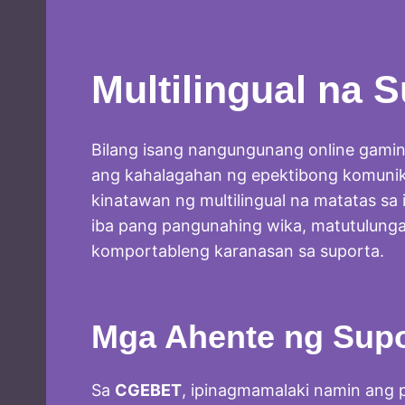
Multilingual na 
Bilang isang nangungunang online gamin
ang kahalagahan ng epektibong komunik
kinatawan ng multilingual na matatas sa
iba pang pangunahing wika, matutulungan 
komportableng karanasan sa suporta.
Mga Ahente ng Supo
Sa
CGEBET
, ipinagmamalaki namin ang