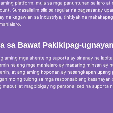
ng aming platform, mula sa mga panuntunan sa laro a
unt. Sumasailalim sila sa regular na pagsasanay upa
 na kagawian sa industriya, tinitiyak na makakapa
manlalaro.
a sa Bawat Pakikipag-ugnaya
 ang aming mga ahente ng suporta ay sinanay na lapi
 namin na ang mga manlalaro ay maaaring minsan a
hanin, at ang aming koponan ay nasangkapan upang
angan mo ng tulong sa mga responsableng kasanayan s
 mabuti at magbibigay ng personalized na suporta 