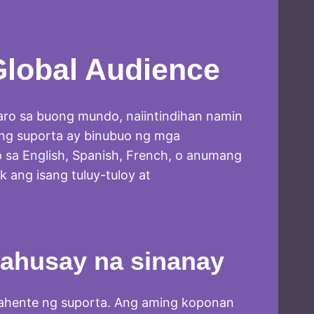
 Global Audience
aro sa buong mundo, naiintindihan namin
 ng suporta ay binubuo ng mga
p sa English, Spanish, French, o anumang
k ang isang tuluy-tuloy at
ahusay na sinanay
 ahente ng suporta. Ang aming koponan