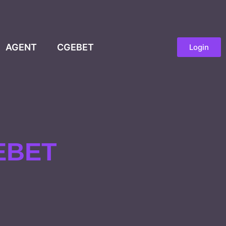
AGENT
CGEBET
Login
GEBET