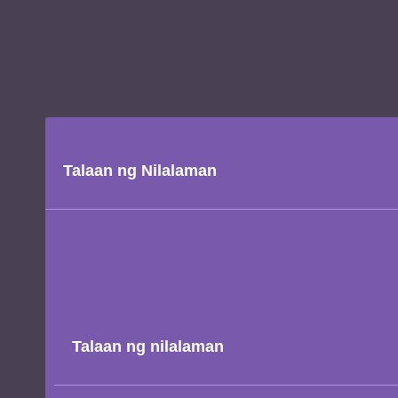
Talaan ng Nilalaman
Talaan ng nilalaman