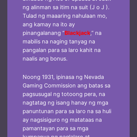
ng alinman sa itim na suit (J o J ).
Tulad ng maaaring nahulaan mo,
ang kamay na ito ay
pinangalanang “
Blackjack
,” na
mabilis na naging tanyag na
pangalan para sa laro kahit na
naalis ang bonus.
Noong 1931, ipinasa ng Nevada
Gaming Commission ang batas sa
pagsusugal ng totoong pera, na
nagtatag ng isang hanay ng mga
panuntunan para sa laro na sa huli
ay nagsisiguro ng matataas na
pamantayan para sa mga
kumpanya ng paglalaro at