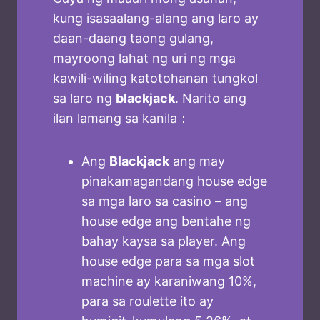
kung isasaalang-alang ang laro ay
daan-daang taong gulang,
mayroong lahat ng uri ng mga
kawili-wiling katotohanan tungkol
sa laro ng
blackjack
. Narito ang
ilan lamang sa kanila：
Ang
Blackjack
ang may
pinakamagandang house edge
sa mga laro sa casino – ang
house edge ang bentahe ng
bahay kaysa sa player. Ang
house edge para sa mga slot
machine ay karaniwang 10%,
para sa roulette ito ay