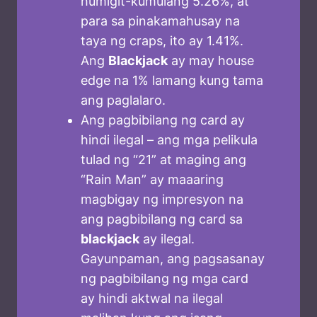
humigit-kumulang 5.26%, at
para sa pinakamahusay na
taya ng craps, ito ay 1.41%.
Ang
Blackjack
ay may house
edge na 1% lamang kung tama
ang paglalaro.
Ang pagbibilang ng card ay
hindi ilegal – ang mga pelikula
tulad ng “21” at maging ang
“Rain Man” ay maaaring
magbigay ng impresyon na
ang pagbibilang ng card sa
blackjack
ay ilegal.
Gayunpaman, ang pagsasanay
ng pagbibilang ng mga card
ay hindi aktwal na ilegal