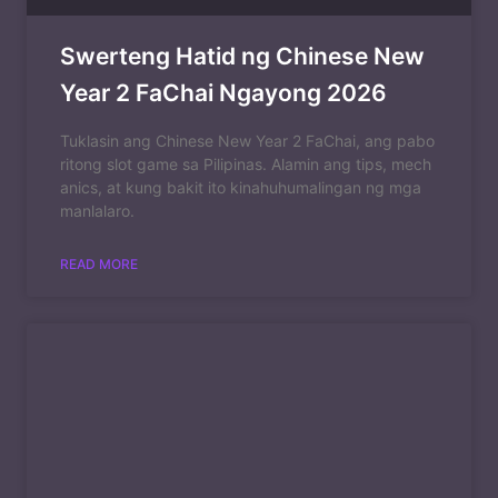
Swerteng Hatid ng Chinese New
Year 2 FaChai Ngayong 2026
Tuklasin ang Chinese New Year 2 FaChai, ang pabo
ritong slot game sa Pilipinas. Alamin ang tips, mech
anics, at kung bakit ito kinahuhumalingan ng mga
manlalaro.
READ MORE