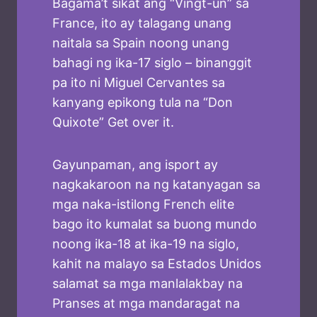
Bagama’t sikat ang “Vingt-un” sa
France, ito ay talagang unang
naitala sa Spain noong unang
bahagi ng ika-17 siglo – binanggit
pa ito ni Miguel Cervantes sa
kanyang epikong tula na “Don
Quixote” Get over it.
Gayunpaman, ang isport ay
nagkakaroon na ng katanyagan sa
mga naka-istilong French elite
bago ito kumalat sa buong mundo
noong ika-18 at ika-19 na siglo,
kahit na malayo sa Estados Unidos
salamat sa mga manlalakbay na
Pranses at mga mandaragat na