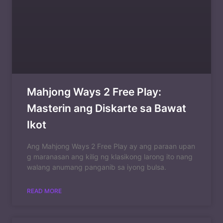
Mahjong Ways 2 Free Play:
Masterin ang Diskarte sa Bawat
Ikot
Ang Mahjong Ways 2 Free Play ay ang paraan upan
g maranasan ang kilig ng klasikong larong ito nang
walang anumang panganib sa iyong bulsa.
READ MORE