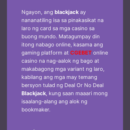
Ngayon, ang
blackjack
ay
nananatiling isa sa pinakasikat na
laro ng card sa mga casino sa
buong mundo. Matagumpay din
itong nabago online, kasama ang
gaming platform at
CGEBET
online
casino na nag-aalok ng bago at
makabagong mga variant ng laro,
kabilang ang mga may temang
bersyon tulad ng Deal Or No Deal
Blackjack
, kung saan maaari mong
isaalang-alang ang alok ng
bookmaker.