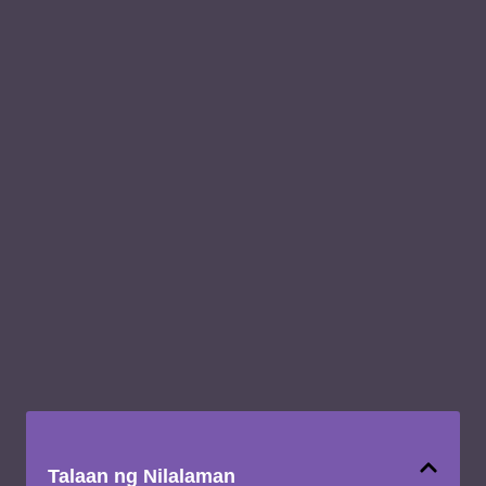
Talaan ng Nilalaman