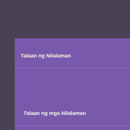
Talaan ng Nilalaman
Talaan ng mga Nilalaman