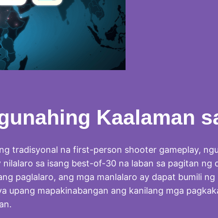
gunahing Kaalaman s
ng tradisyonal na first-person shooter gameplay, ng
y nilalaro sa isang best-of-30 na laban sa pagitan 
 paglalaro, ang mga manlalaro ay dapat bumili ng a
ya upang mapakinabangan ang kanilang mga pagkak
an.