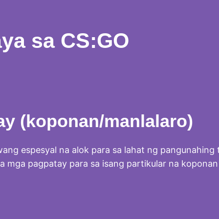
aya sa CS:GO
ay (koponan/manlalaro)
ng espesyal na alok para sa lahat ng pangunahing t
a mga pagpatay para sa isang partikular na koponan