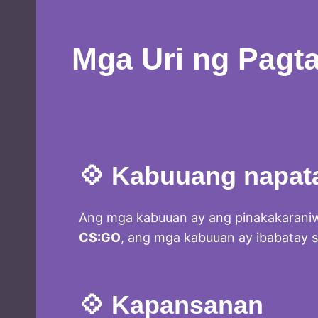
Mga Uri ng Pagt
💠 Kabuuang napat
Ang mga kabuuan ay ang pinakakaraniwa
CS:GO
, ang mga kabuuan ay ibabatay s
💠 Kapansanan