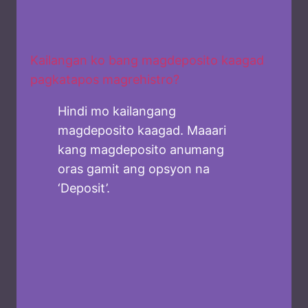
Kailangan ko bang magdeposito kaagad
pagkatapos magrehistro?
Hindi mo kailangang
magdeposito kaagad. Maaari
kang magdeposito anumang
oras gamit ang opsyon na
‘Deposit’.