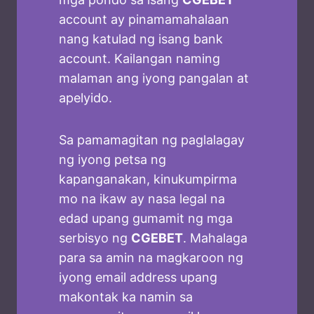
account ay pinamamahalaan
nang katulad ng isang bank
account. Kailangan naming
malaman ang iyong pangalan at
apelyido.
Sa pamamagitan ng paglalagay
ng iyong petsa ng
kapanganakan, kinukumpirma
mo na ikaw ay nasa legal na
edad upang gumamit ng mga
serbisyo ng
CGEBET
. Mahalaga
para sa amin na magkaroon ng
iyong email address upang
makontak ka namin sa