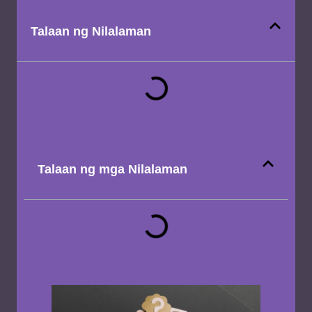
Talaan ng Nilalaman
Talaan ng mga Nilalaman