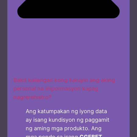
Bakit kailangan kong tukuyin ang aking
personal na impormasyon kapag
nagrerehistro?
Ang katumpakan ng iyong data
ay isang kundisyon ng paggamit
ng aming mga produkto. Ang
mga pondo sa isang
CGEBET