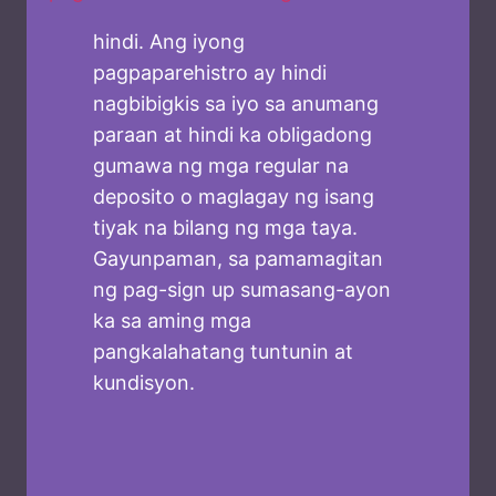
hindi. Ang iyong
pagpaparehistro ay hindi
nagbibigkis sa iyo sa anumang
paraan at hindi ka obligadong
gumawa ng mga regular na
deposito o maglagay ng isang
tiyak na bilang ng mga taya.
Gayunpaman, sa pamamagitan
ng pag-sign up sumasang-ayon
ka sa aming mga
pangkalahatang tuntunin at
kundisyon.