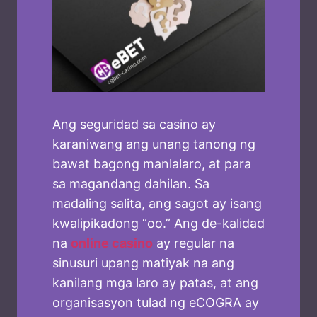
Ang seguridad sa casino ay
karaniwang ang unang tanong ng
bawat bagong manlalaro, at para
sa magandang dahilan. Sa
madaling salita, ang sagot ay isang
kwalipikadong “oo.” Ang de-kalidad
na
online casino
ay regular na
sinusuri upang matiyak na ang
kanilang mga laro ay patas, at ang
organisasyon tulad ng eCOGRA ay