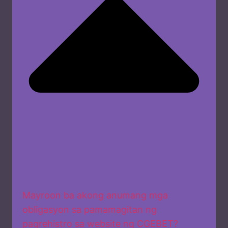
Mayroon ba akong anumang mga
obligasyon sa pamamagitan ng
pagrehistro sa website ng CGEBET?