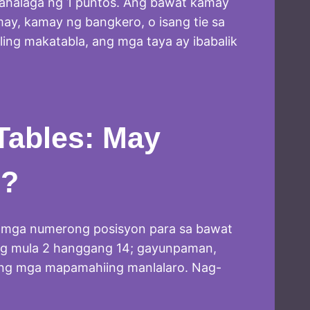
kahalaga ng 1 puntos. Ang bawat kamay
ay, kamay ng bangkero, o isang tie sa
ing makatabla, ang mga taya ay ibabalik
Tables: May
o?
 mga numerong posisyon para sa bawat
ing mula 2 hanggang 14; gayunpaman,
s ng mga mapamahiing manlalaro. Nag-