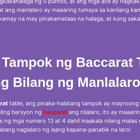
nagkakahalaga ng 0 puntos, at ang mga ace ay nagka
at ang manlalaro ay maaaring tumaya sa kanilang kam
kamay na may pinakamataas na halaga, at kung sakal
Tampok ng Baccarat 
g Bilang ng Manlalar
rat
table, ang pinaka-halatang tampok ay mayroong
aling bersyon ng
baccarat
ang nilalaro, ito ay maaar
 ng mga numero 13 at 4 dahil inaakala nilang mala
abang naglalaro ng isang kapana-panabik na laro!