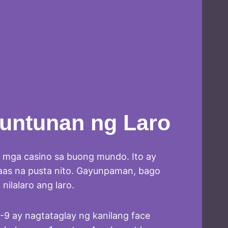
nuntunan ng Laro
a mga casino sa buong mundo. Ito ay
ataas na pusta nito. Gayunpaman, bago
nilalaro ang laro.
-9 ay nagtataglay ng kanilang face