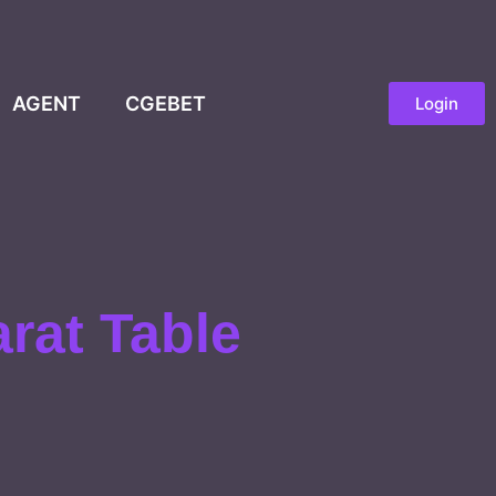
AGENT
CGEBET
Login
rat Table