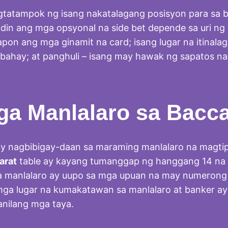
tatampok ng isang nakatalagang posisyon para sa b
le din ang mga opsyonal na side bet depende sa uri ng 
apon ang mga ginamit na card; isang lugar na itinalag
bahay; at panghuli – isang may hawak ng sapatos na
ga Manlalaro sa Bacca
ay nagbibigay-daan sa maraming manlalaro na magtipo
arat
table ay kayang tumanggap ng hanggang 14 na m
 manlalaro ay uupo sa mga upuan na may numerong i
mga lugar na kumakatawan sa manlalaro at banker ay
anilang mga taya.