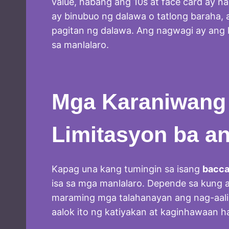
value, habang ang 10s at face card ay 
ay binubuo ng dalawa o tatlong baraha, 
pagitan ng dalawa. Ang nagwagi ay ang 
sa manlalaro.
Mga Karaniwang 
Limitasyon ba an
Kapag una kang tumingin sa isang
bacca
isa sa mga manlalaro. Depende sa kung 
maraming mga talahanayan ang nag-aalis
aalok ito ng katiyakan at kaginhawaan h