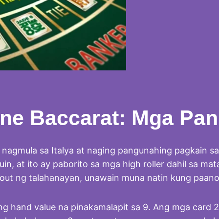
ine Baccarat: Mga Pa
a nagmula sa Italya at naging pangunahing pagkain s
in, at ito ay paborito sa mga high roller dahil sa m
ayout ng talahanayan, unawain muna natin kung paano 
ng hand value na pinakamalapit sa 9. Ang mga card 2