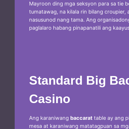
Mayroon ding mga seksyon para sa tie be
tumatawag, na kilala rin bilang croupie
nasusunod nang tama. Ang organisadong
paglalaro habang pinapanatili ang kaay
Standard Big Bac
Casino
Ang karaniwang
baccarat
table ay ang pi
mesa at karaniwang matatagpuan sa mga h