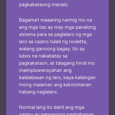
pagkakataong manalo.
Bagama’t maaaring narinig mo na
ang mga tao ay may mga panalong
sistema para sa paglalaro ng mga
laro sa casino tulad ng roulette,
walang ganoong bagay. Ito ay
lubos na nakabatay sa
pagkakataon, at talagang hindi mo
maimpluwensyahan ang
kalalabasan ng laro, kaya kailangan
mong malaman ang katotohanan
habang naglalaro.
Normal lang ito dahil ang mga
casino ay negosyong naghahanap