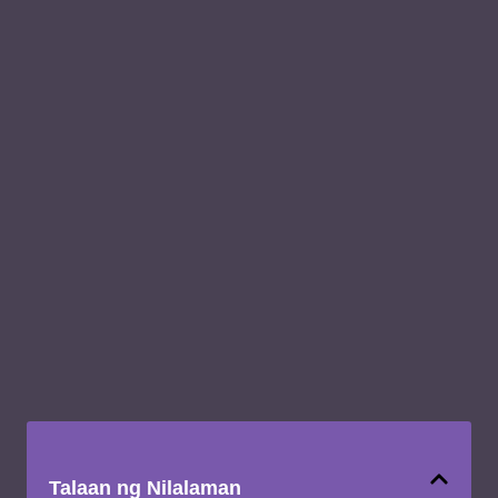
Talaan ng Nilalaman