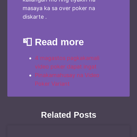
masaya ka sa over poker na
diskarte .
📮 Read more
4 magastos pagkakamali
video poker dapat ingat
Pinakamahusay na Video
Poker Variant
Related Posts