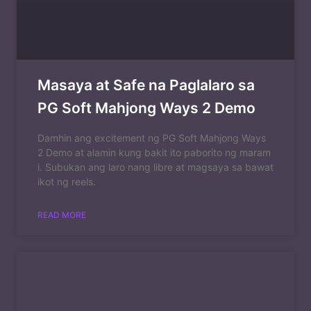
Masaya at Safe na Paglalaro sa
PG Soft Mahjong Ways 2 Demo
Damhin ang excitement ng PG Soft Mahjong Ways
2 Demo at alamin kung bakit ito paborito ng maram
i. Subukan ang laro nang libre at magsaya sa bawat
ikot ng reels.
READ MORE