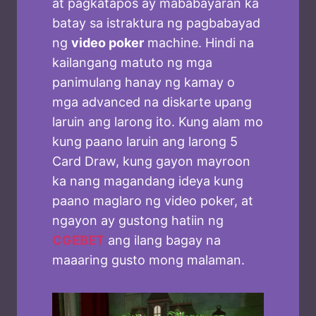
at pagkatapos ay mababayaran ka
batay sa istraktura ng pagbabayad
ng
video poker
machine. Hindi na
kailangang matuto ng mga
panimulang hanay ng kamay o
mga advanced na diskarte upang
laruin ang larong ito. Kung alam mo
kung paano laruin ang larong 5
Card Draw, kung gayon mayroon
ka nang magandang ideya kung
paano maglaro ng video poker, at
ngayon ay gustong hatiin ng
CGEBET
ang ilang bagay na
maaaring gusto mong malaman.