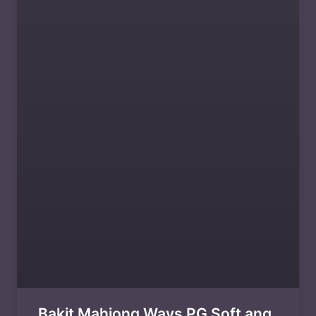
Bakit Mahjong Ways PG Soft ang