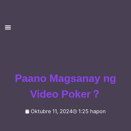
Paano Magsanay ng
Video Poker？
Oktubre 11, 2024
1:25 hapon