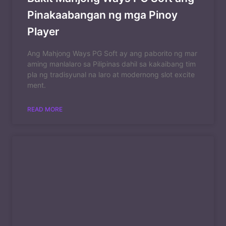
Pinakaabangan ng mga Pinoy
Player
Ang Mahjong Ways PG Soft ay ang paborito ng mar
aming manlalaro sa Pilipinas dahil sa kakaibang tim
pla ng tradisyunal na laro at modernong slot excite
ment.
READ MORE