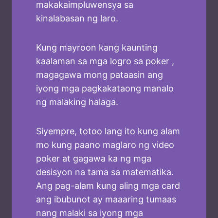
makakaimpluwensya sa
kinalabasan ng laro.
Kung mayroon kang kaunting
kaalaman sa mga logro sa poker ,
magagawa mong pataasin ang
iyong mga pagkakataong manalo
ng malaking halaga.
Siyempre, totoo lang ito kung alam
mo kung paano maglaro ng video
poker at gagawa ka ng mga
desisyon na tama sa matematika.
Ang pag-alam kung aling mga card
ang ibubunot ay maaaring tumaas
nang malaki sa iyong mga