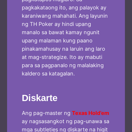
pagkakataong ito, ang palayok ay
karaniwang mahahati. Ang layunin
ng TH Poker ay hindi upang
manalo sa bawat kamay ngunit
upang malaman kung paano
pinakamahusay na laruin ang laro
at mag-strategize. Ito ay mabuti
para sa pagpanalo ng malalaking
kaldero sa katagalan.
Diskarte
Ang pag-master ng
Texas Hold’em
ay nagsasangkot ng pag-unawa sa
mga subtleties ng diskarte na higit