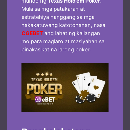
mundo ng
Texas Hold’em Poker
.
Mula sa mga patakaran at
estratehiya hanggang sa mga
nakakatuwang katotohanan, nasa
CGEBET
ang lahat ng kailangan
mo para maglaro at masiyahan sa
pinakasikat na larong poker.