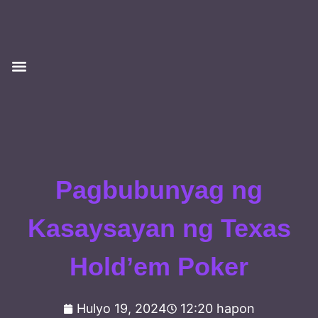
Pagbubunyag ng
Kasaysayan ng Texas
Hold’em Poker
Hulyo 19, 2024
12:20 hapon