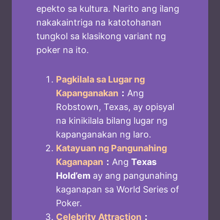
epekto sa kultura. Narito ang ilang
nakakaintriga na katotohanan
tungkol sa klasikong variant ng
poker na ito.
Pagkilala sa Lugar ng
Kapanganakan
：
Ang
Robstown, Texas, ay opisyal
na kinikilala bilang lugar ng
kapanganakan ng laro.
Katayuan ng Pangunahing
Kaganapan
：
Ang
Texas
Hold’em
ay ang pangunahing
kaganapan sa World Series of
Poker.
Celebrity Attraction
：