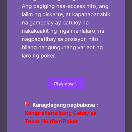
Ang pagiging naa-access nito, ang
lalim ng diskarte, at kapanapanabik
na gameplay ay patuloy na
nakakaakit ng mga manlalaro, na
nagpapatibay sa posisyon nito
bilang nangungunang variant ng
laro ng poker.
Play now！
🚩 Karagdagang pagbabasa：
Komprehensibong Gabay sa
Texas Hold’em Poker