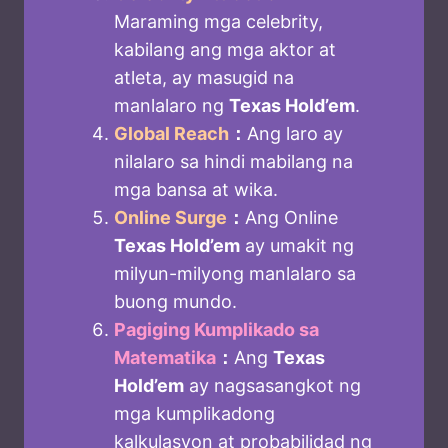
Maraming mga celebrity,
kabilang ang mga aktor at
atleta, ay masugid na
manlalaro ng
Texas Hold’em
.
Global Reach
：
Ang laro ay
nilalaro sa hindi mabilang na
mga bansa at wika.
Online Surge
：
Ang Online
Texas Hold’em
ay umakit ng
milyun-milyong manlalaro sa
buong mundo.
Pagiging Kumplikado sa
Matematika
：
Ang
Texas
Hold’em
ay nagsasangkot ng
mga kumplikadong
kalkulasyon at probabilidad ng