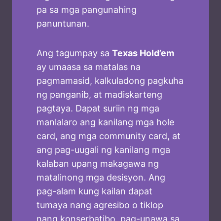
pa sa mga pangunahing
panuntunan.
Ang tagumpay sa
Texas Hold’em
ay umaasa sa matalas na
pagmamasid, kalkuladong pagkuha
ng panganib, at madiskarteng
pagtaya. Dapat suriin ng mga
manlalaro ang kanilang mga hole
card, ang mga community card, at
ang pag-uugali ng kanilang mga
kalaban upang makagawa ng
matalinong mga desisyon. Ang
pag-alam kung kailan dapat
tumaya nang agresibo o tiklop
nang konserbatibo, pag-unawa sa