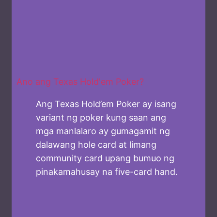
Ano ang Texas Hold'em Poker?
Ang Texas Hold’em Poker ay isang
variant ng poker kung saan ang
mga manlalaro ay gumagamit ng
dalawang hole card at limang
community card upang bumuo ng
pinakamahusay na five-card hand.