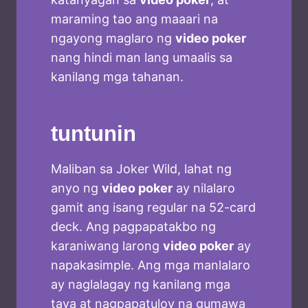
maraming tao ang maaari na
ngayong maglaro ng
video poker
nang hindi man lang umaalis sa
kanilang mga tahanan.
tuntunin
Maliban sa Joker Wild, lahat ng
anyo ng
video poker
ay nilalaro
gamit ang isang regular na 52-card
deck. Ang pagpapatakbo ng
karaniwang larong
video poker
ay
napakasimple. Ang mga manlalaro
ay naglalagay ng kanilang mga
taya at nagpapatuloy na gumawa