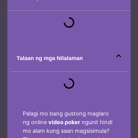
Talaan ng mga Nilalaman
Palagi mo bang gustong maglaro
ng online
video poker
ngunit hindi
mo alam kung saan magsisimula?