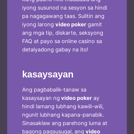
iyong susunod na sesyon sa hindi
pa nagagawang taas. Sulitin ang
iyong larong
video poker
gamit
ang mga tip, diskarte, seksyong
FAQ at payo sa online casino sa
detalyadong gabay na ito!
kasaysayan
Ang pagbabalik-tanaw sa
kasaysayan ng
video poker
ay
hindi lamang lubhang kawili-wili,
ngunit lubhang kapana-panabik.
Sinasaklaw ang parehong luma at
bagong pagsusugal, ang
video