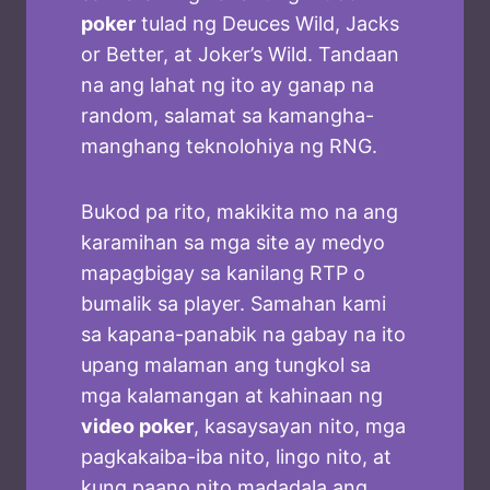
poker
tulad ng Deuces Wild, Jacks
or Better, at Joker’s Wild. Tandaan
na ang lahat ng ito ay ganap na
random, salamat sa kamangha-
manghang teknolohiya ng RNG.
Bukod pa rito, makikita mo na ang
karamihan sa mga site ay medyo
mapagbigay sa kanilang RTP o
bumalik sa player. Samahan kami
sa kapana-panabik na gabay na ito
upang malaman ang tungkol sa
mga kalamangan at kahinaan ng
video poker
, kasaysayan nito, mga
pagkakaiba-iba nito, lingo nito, at
kung paano nito madadala ang