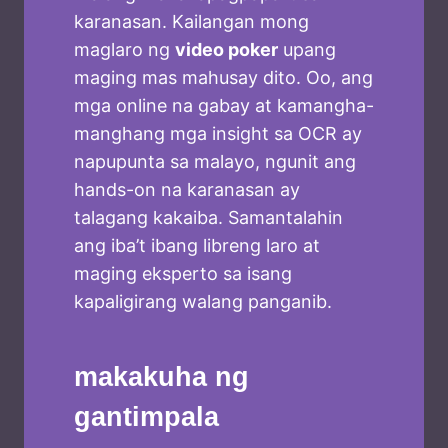
karanasan. Kailangan mong
maglaro ng
video poker
upang
maging mas mahusay dito. Oo, ang
mga online na gabay at kamangha-
manghang mga insight sa OCR ay
napupunta sa malayo, ngunit ang
hands-on na karanasan ay
talagang kakaiba. Samantalahin
ang iba’t ibang libreng laro at
maging eksperto sa isang
kapaligirang walang panganib.
makakuha ng
gantimpala