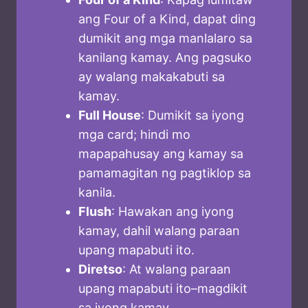
ang Four of a Kind, dapat ding
dumikit ang mga manlalaro sa
kanilang kamay. Ang pagsuko
ay walang makakabuti sa
kamay.
Full House
: Dumikit sa iyong
mga card; hindi mo
mapapahusay ang kamay sa
pamamagitan ng pagtiklop sa
kanila.
Flush
: Hawakan ang iyong
kamay, dahil walang paraan
upang mapabuti ito.
Diretso
: At walang paraan
upang mapabuti ito–magdikit
sa iyong kamay.