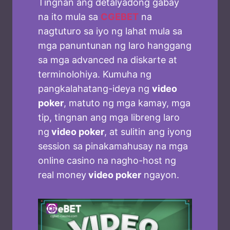
Tingnan ang detalyadong gabay
na ito mula sa
CGEBET
na
nagtuturo sa iyo ng lahat mula sa
mga panuntunan ng laro hanggang
sa mga advanced na diskarte at
terminolohiya. Kumuha ng
pangkalahatang-ideya ng
video
poker
, matuto ng mga kamay, mga
tip, tingnan ang mga libreng laro
ng
video poker
, at sulitin ang iyong
session sa pinakamahusay na mga
online casino na nagho-host ng
real money
video poker
ngayon.