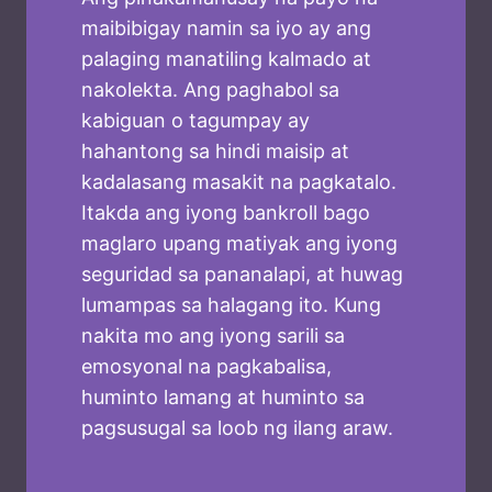
maibibigay namin sa iyo ay ang
palaging manatiling kalmado at
nakolekta. Ang paghabol sa
kabiguan o tagumpay ay
hahantong sa hindi maisip at
kadalasang masakit na pagkatalo.
Itakda ang iyong bankroll bago
maglaro upang matiyak ang iyong
seguridad sa pananalapi, at huwag
lumampas sa halagang ito. Kung
nakita mo ang iyong sarili sa
emosyonal na pagkabalisa,
huminto lamang at huminto sa
pagsusugal sa loob ng ilang araw.