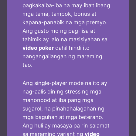
pagkakaiba-iba na may iba’t ibang
mga tema, tampok, bonus at
kapana-panabik na mga premyo.
Ang gusto mo ng pag-iisa at
tahimik ay lalo na masisiyahan sa
video poker
dahil hindi ito
nangangailangan ng maraming
tao.
Ang single-player mode na ito ay
nag-aalis din ng stress ng mga
manonood at iba pang mga
sugarol, na pinahahalagahan ng
mga baguhan at mga beterano.
Ang huli ay masaya pa rin salamat
sa maraming variant ng
video