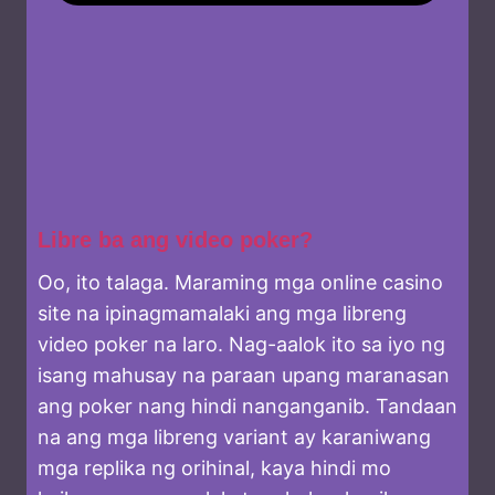
Libre ba ang video poker?
Oo, ito talaga. Maraming mga online casino
site na ipinagmamalaki ang mga libreng
video poker na laro. Nag-aalok ito sa iyo ng
isang mahusay na paraan upang maranasan
ang poker nang hindi nanganganib. Tandaan
na ang mga libreng variant ay karaniwang
mga replika ng orihinal, kaya hindi mo