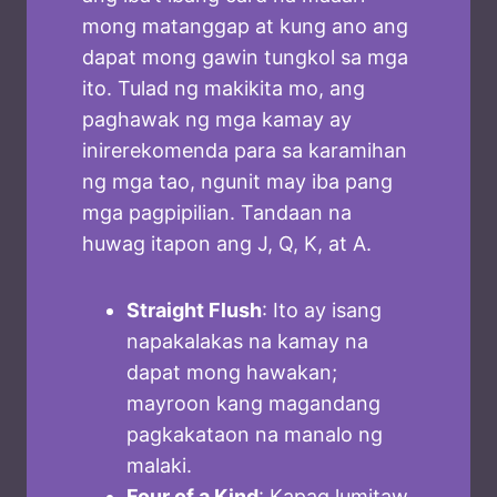
mong matanggap at kung ano ang
dapat mong gawin tungkol sa mga
ito. Tulad ng makikita mo, ang
paghawak ng mga kamay ay
inirerekomenda para sa karamihan
ng mga tao, ngunit may iba pang
mga pagpipilian. Tandaan na
huwag itapon ang J, Q, K, at A.
Straight Flush
: Ito ay isang
napakalakas na kamay na
dapat mong hawakan;
mayroon kang magandang
pagkakataon na manalo ng
malaki.
Four of a Kind
: Kapag lumitaw