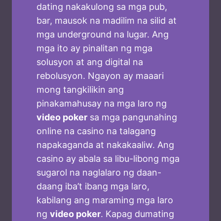
dating nakakulong sa mga pub,
bar, mausok na madilim na silid at
mga underground na lugar. Ang
mga ito ay pinalitan ng mga
solusyon at ang digital na
rebolusyon. Ngayon ay maaari
mong tangkilikin ang
pinakamahusay na mga laro ng
video poker
sa mga pangunahing
online na casino na talagang
napakaganda at nakakaaliw. Ang
casino ay abala sa libu-libong mga
sugarol na naglalaro ng daan-
daang iba’t ibang mga laro,
kabilang ang maraming mga laro
ng
video poker
. Kapag dumating