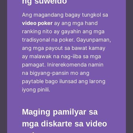
ng suweldo
Ang magandang bagay tungkol sa
video poker
ay ang mga hand
ranking nito ay gayahin ang mga
tradisyonal na poker. Gayunpaman,
ang mga payout sa bawat kamay
ay malawak na nag-iiba sa mga
pamagat. Inirerekomenda namin
na bigyang-pansin mo ang
paytable bago ilunsad ang larong
iyong pinili.
Maging pamilyar sa
mga diskarte sa video