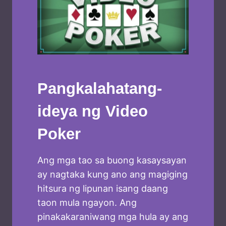
Pangkalahatang-
ideya ng Video
Poker
Ang mga tao sa buong kasaysayan
ay nagtaka kung ano ang magiging
hitsura ng lipunan isang daang
taon mula ngayon. Ang
pinakakaraniwang mga hula ay ang