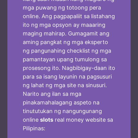
mga puwang ng totoong pera
online. Ang pagpapaliit sa listahang
ito ng mga opsyon ay maaaring
maging mahirap. Gumagamit ang
aming pangkat ng mga eksperto
ng pangunahing checklist ng mga
pamantayan upang tumulong sa
prosesong ito. Nagbibigay-daan ito
para sa isang layunin na pagsusuri
ng lahat ng mga site na sinusuri.
Narito ang ilan sa mga
pinakamahalagang aspeto na
tinututukan ng nangungunang
online
slots
real money website sa
Pilipinas: