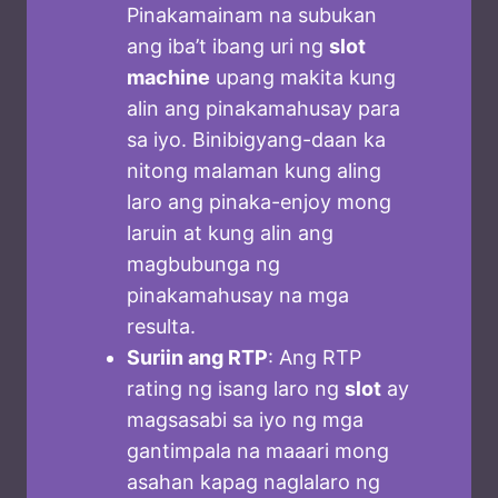
Pinakamainam na subukan
ang iba’t ibang uri ng
slot
machine
upang makita kung
alin ang pinakamahusay para
sa iyo. Binibigyang-daan ka
nitong malaman kung aling
laro ang pinaka-enjoy mong
laruin at kung alin ang
magbubunga ng
pinakamahusay na mga
resulta.
Suriin ang RTP
: Ang RTP
rating ng isang laro ng
slot
ay
magsasabi sa iyo ng mga
gantimpala na maaari mong
asahan kapag naglalaro ng