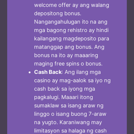
welcome offer ay ang walang
depositong bonus.
Nangangahulugan ito na ang
mga bagong rehistro ay hindi
kailangang magdeposito para
matanggap ang bonus. Ang
bonus na ito ay maaaring
maging free spins o bonus.
Cash Back
: Ang ilang mga
casino ay mag-aalok sa iyo ng
cash back sa iyong mga
pagkalugi. Maaari itong
sumaklaw sa isang araw ng
linggo o isang buong 7-araw
na yugto. Karaniwang may
limitasyon sa halaga ng cash