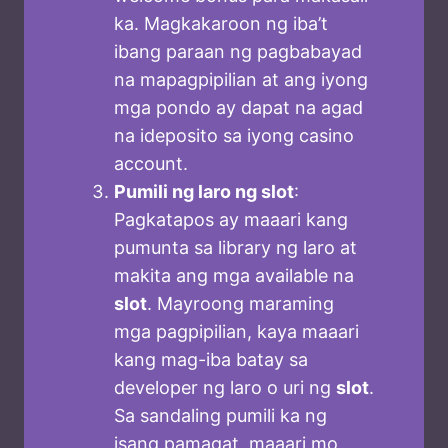
ka. Magkakaroon ng iba’t
ibang paraan ng pagbabayad
na mapagpipilian at ang iyong
mga pondo ay dapat na agad
na ideposito sa iyong casino
account.
Pumili ng laro ng slot
:
Pagkatapos ay maaari kang
pumunta sa library ng laro at
makita ang mga available na
slot
. Mayroong maraming
mga pagpipilian, kaya maaari
kang mag-iba batay sa
developer ng laro o uri ng
slot
.
Sa sandaling pumili ka ng
isang pamagat, maaari mo