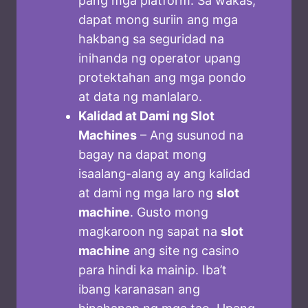
pang mga platform. Sa wakas,
dapat mong suriin ang mga
hakbang sa seguridad na
inihanda ng operator upang
protektahan ang mga pondo
at data ng manlalaro.
Kalidad at Dami ng Slot
Machines
– Ang susunod na
bagay na dapat mong
isaalang-alang ay ang kalidad
at dami ng mga laro ng
slot
machine
. Gusto mong
magkaroon ng sapat na
slot
machine
ang site ng casino
para hindi ka mainip. Iba’t
ibang karanasan ang