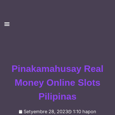
Pinakamahusay Real
Money Online Slots
Pilipinas
Setyembre 28, 2023
1:10 hapon