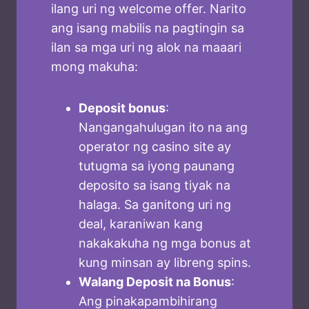
ilang uri ng welcome offer. Narito
ang isang mabilis na pagtingin sa
ilan sa mga uri ng alok na maaari
mong makuha:
Deposit bonus
:
Nangangahulugan ito na ang
operator ng casino site ay
tutugma sa iyong paunang
deposito sa isang tiyak na
halaga. Sa ganitong uri ng
deal, karaniwan kang
nakakakuha ng mga bonus at
kung minsan ay libreng spins.
Walang Deposit na Bonus
:
Ang pinakapambihirang