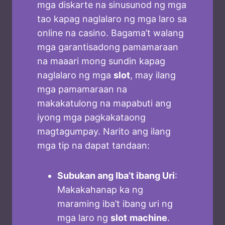
mga diskarte na sinusunod ng mga
tao kapag naglalaro ng mga laro sa
online na casino. Bagama’t walang
mga garantisadong pamamaraan
na maaari mong sundin kapag
naglalaro ng mga
slot
, may ilang
mga pamamaraan na
makakatulong na mapabuti ang
iyong mga pagkakataong
magtagumpay. Narito ang ilang
mga tip na dapat tandaan:
Subukan ang Iba’t ibang Uri
:
Makakahanap ka ng
maraming iba’t ibang uri ng
mga laro ng
slot
machine
.