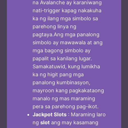
na Avalanche ay karaniwang
nati-trigger kapag nakakuha
ka ng ilang mga simbolo sa
parehong linya ng
pagtaya.Ang mga panalong
simbolo ay mawawala at ang
mga bagong simbolo ay
papalit sa kanilang lugar.
Samakatuwid, kung lumikha
ka ng higit pang mga
panalong kumbinasyon,
mayroon kang pagkakataong
manalo ng mas maraming
pera sa parehong pag-ikot.
Jackpot Slots
: Maraming laro
ng
slot
ang may kasamang