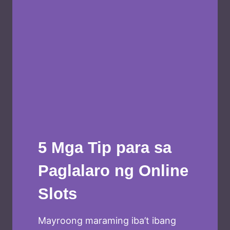
5 Mga Tip para sa
Paglalaro ng Online
Slots
Mayroong maraming iba’t ibang