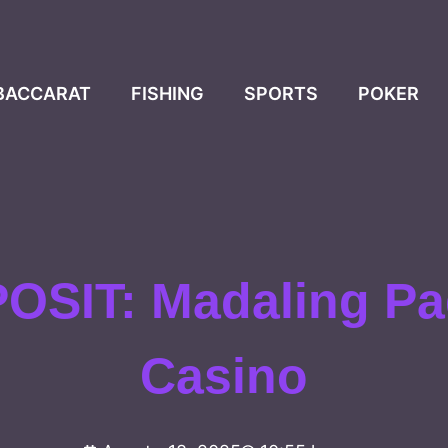
BACCARAT
FISHING
SPORTS
POKER
SIT: Madaling P
Casino