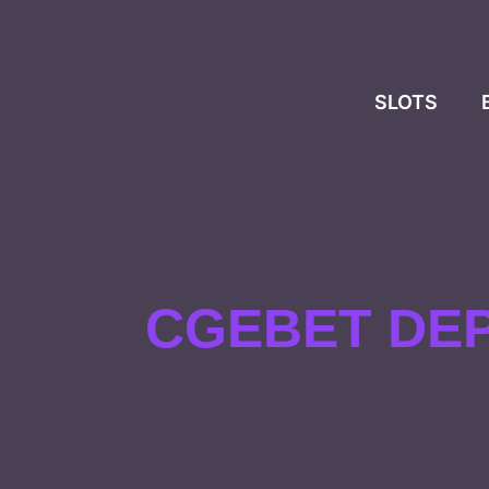
SLOTS
CGEBET DEPO