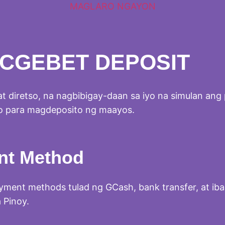
MAGLARO NGAYON
 CGEBET DEPOSIT
t diretso, na nagbibigay-daan sa iyo na simulan ang p
o para magdeposito ng maayos.
ent Method
ment methods tulad ng GCash, bank transfer, at iba
 Pinoy.