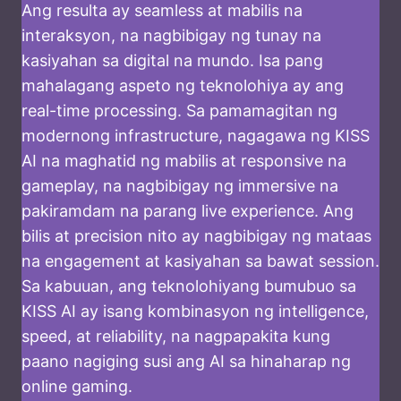
Ang resulta ay seamless at mabilis na
interaksyon, na nagbibigay ng tunay na
kasiyahan sa digital na mundo. Isa pang
mahalagang aspeto ng teknolohiya ay ang
real-time processing. Sa pamamagitan ng
modernong infrastructure, nagagawa ng KISS
AI na maghatid ng mabilis at responsive na
gameplay, na nagbibigay ng immersive na
pakiramdam na parang live experience. Ang
bilis at precision nito ay nagbibigay ng mataas
na engagement at kasiyahan sa bawat session.
Sa kabuuan, ang teknolohiyang bumubuo sa
KISS AI ay isang kombinasyon ng intelligence,
speed, at reliability, na nagpapakita kung
paano nagiging susi ang AI sa hinaharap ng
online gaming.