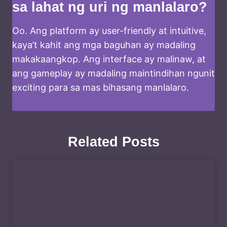
sa lahat ng uri ng manlalaro?
Oo. Ang platform ay user-friendly at intuitive,
kaya’t kahit ang mga baguhan ay madaling
makakaangkop. Ang interface ay malinaw, at
ang gameplay ay madaling maintindihan ngunit
exciting para sa mas bihasang manlalaro.
Related Posts