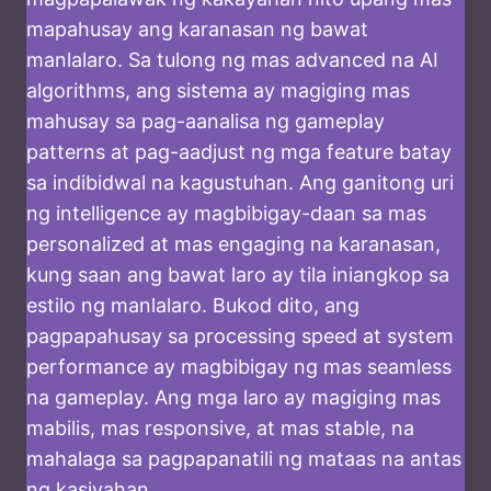
mapahusay ang karanasan ng bawat
manlalaro. Sa tulong ng mas advanced na AI
algorithms, ang sistema ay magiging mas
mahusay sa pag-aanalisa ng gameplay
patterns at pag-aadjust ng mga feature batay
sa indibidwal na kagustuhan. Ang ganitong uri
ng intelligence ay magbibigay-daan sa mas
personalized at mas engaging na karanasan,
kung saan ang bawat laro ay tila iniangkop sa
estilo ng manlalaro. Bukod dito, ang
pagpapahusay sa processing speed at system
performance ay magbibigay ng mas seamless
na gameplay. Ang mga laro ay magiging mas
mabilis, mas responsive, at mas stable, na
mahalaga sa pagpapanatili ng mataas na antas
ng kasiyahan.