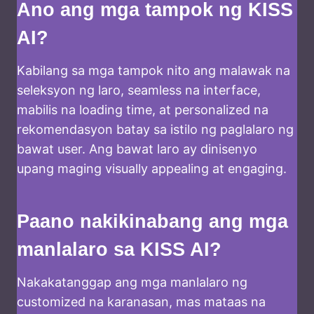
Ano ang mga tampok ng KISS
AI?
Kabilang sa mga tampok nito ang malawak na
seleksyon ng laro, seamless na interface,
mabilis na loading time, at personalized na
rekomendasyon batay sa istilo ng paglalaro ng
bawat user. Ang bawat laro ay dinisenyo
upang maging visually appealing at engaging.
Paano nakikinabang ang mga
manlalaro sa KISS AI?
Nakakatanggap ang mga manlalaro ng
customized na karanasan, mas mataas na