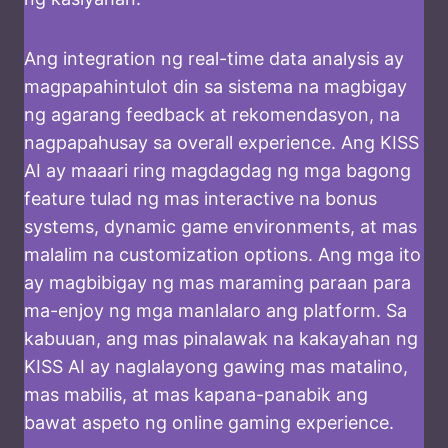
Ang integration ng real-time data analysis ay
magpapahintulot din sa sistema na magbigay
ng agarang feedback at rekomendasyon, na
nagpapahusay sa overall experience. Ang KISS
AI ay maaari ring magdagdag ng mga bagong
feature tulad ng mas interactive na bonus
systems, dynamic game environments, at mas
malalim na customization options. Ang mga ito
ay magbibigay ng mas maraming paraan para
ma-enjoy ng mga manlalaro ang platform. Sa
kabuuan, ang mas pinalawak na kakayahan ng
KISS AI ay naglalayong gawing mas matalino,
mas mabilis, at mas kapana-panabik ang
bawat aspeto ng online gaming experience.