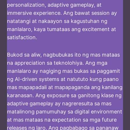
personalization, adaptive gameplay, at
immersive experience. Ang bawat session ay
natatangi at nakaayon sa kagustuhan ng
manlalaro, kaya tumataas ang excitement at
satisfaction.
Bukod sa aliw, nagbubukas ito ng mas mataas
na appreciation sa teknolohiya. Ang mga
manlalaro ay nagiging mas bukas sa paggamit
ng AI-driven systems at natututo kung paano
mas mapapadali at mapapaganda ang kanilang
karanasan. Ang exposure sa ganitong klase ng
adaptive gameplay ay nagreresulta sa mas
matalinong pamumuhay sa digital environment
at mas mataas na expectation sa mga future
releases ng laro. Ang pagbabago sa pananaw