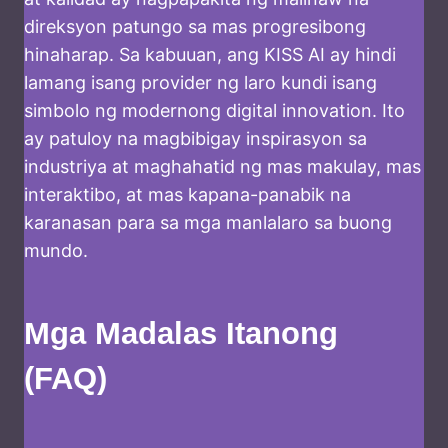
direksyon patungo sa mas progresibong
hinaharap. Sa kabuuan, ang KISS AI ay hindi
lamang isang provider ng laro kundi isang
simbolo ng modernong digital innovation. Ito
ay patuloy na magbibigay inspirasyon sa
industriya at maghahatid ng mas makulay, mas
interaktibo, at mas kapana-panabik na
karanasan para sa mga manlalaro sa buong
mundo.
Mga Madalas Itanong
(FAQ)