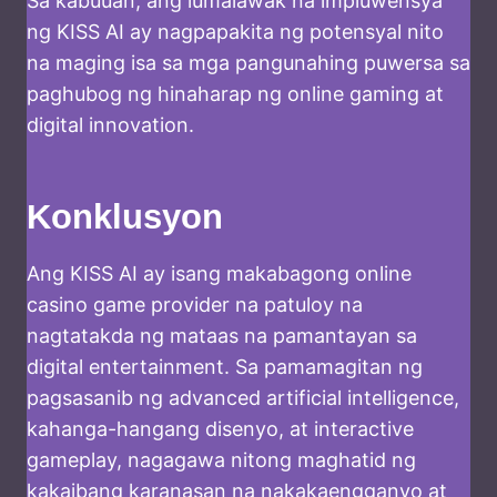
Sa kabuuan, ang lumalawak na impluwensya
ng KISS AI ay nagpapakita ng potensyal nito
na maging isa sa mga pangunahing puwersa sa
paghubog ng hinaharap ng online gaming at
digital innovation.
Konklusyon
Ang KISS AI ay isang makabagong online
casino game provider na patuloy na
nagtatakda ng mataas na pamantayan sa
digital entertainment. Sa pamamagitan ng
pagsasanib ng advanced artificial intelligence,
kahanga-hangang disenyo, at interactive
gameplay, nagagawa nitong maghatid ng
kakaibang karanasan na nakakaengganyo at