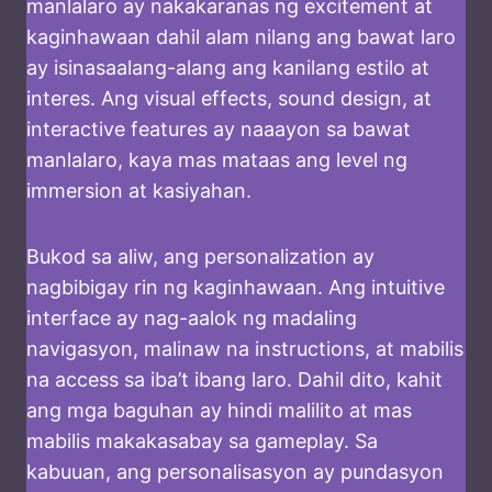
manlalaro ay nakakaranas ng excitement at
kaginhawaan dahil alam nilang ang bawat laro
ay isinasaalang-alang ang kanilang estilo at
interes. Ang visual effects, sound design, at
interactive features ay naaayon sa bawat
manlalaro, kaya mas mataas ang level ng
immersion at kasiyahan.
Bukod sa aliw, ang personalization ay
nagbibigay rin ng kaginhawaan. Ang intuitive
interface ay nag-aalok ng madaling
navigasyon, malinaw na instructions, at mabilis
na access sa iba’t ibang laro. Dahil dito, kahit
ang mga baguhan ay hindi malilito at mas
mabilis makakasabay sa gameplay. Sa
kabuuan, ang personalisasyon ay pundasyon