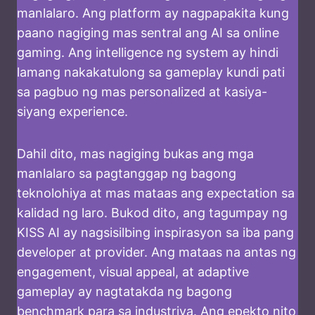
manlalaro. Ang platform ay nagpapakita kung
paano nagiging mas sentral ang AI sa online
gaming. Ang intelligence ng system ay hindi
lamang nakakatulong sa gameplay kundi pati
sa pagbuo ng mas personalized at kasiya-
siyang experience.
Dahil dito, mas nagiging bukas ang mga
manlalaro sa pagtanggap ng bagong
teknolohiya at mas mataas ang expectation sa
kalidad ng laro. Bukod dito, ang tagumpay ng
KISS AI ay nagsisilbing inspirasyon sa iba pang
developer at provider. Ang mataas na antas ng
engagement, visual appeal, at adaptive
gameplay ay nagtatakda ng bagong
benchmark para sa industriya. Ang epekto nito