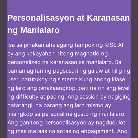
Personalisasyon at Karanasan
ng Manlalaro
Isa sa pinakamahalagang tampok ng KISS AI
ay ang kakayahan nitong maghatid ng
personalized na karanasan sa manlalaro. Sa
pamamagitan ng pagsusuri ng galaw at hilig ng
user, natutukoy ng sistema kung anong klase
ng laro ang pinakaangkop, pati na rin ang level
ng difficulty at pacing. Ang session ay nagiging
natatangi, na parang ang laro mismo ay
iniangkop sa personal na gusto ng manlalaro.
Ang ganitong personalisasyon ay nagdudulot
ng mas mataas na antas ng engagement. Ang