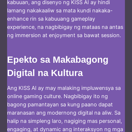
kabuuan, ang disenyo ng KISS AI ay hindi
lamang nakakaaliw sa mata kundi nakaka-
enhance rin sa kabuuang gameplay
experience, na nagbibigay ng mataas na antas
ng immersion at enjoyment sa bawat session.
Epekto sa Makabagong
Digital na Kultura
Ang KISS AI ay may malaking impluwensya sa
online gaming culture. Nagbibigay ito ng
bagong pamantayan sa kung paano dapat
maranasan ang modernong digital na aliw. Sa
halip na simpleng laro, nagiging mas personal,
engaging, at dynamic ang interaksyon ng mga