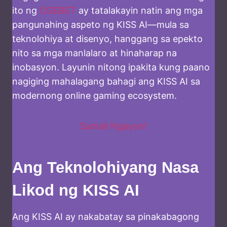
ito ng
CGEBET
ay tatalakayin natin ang mga
pangunahing aspeto ng KISS AI—mula sa
teknolohiya at disenyo, hanggang sa epekto
nito sa mga manlalaro at hinaharap na
inobasyon. Layunin nitong ipakita kung paano
nagiging mahalagang bahagi ang KISS AI sa
modernong online gaming ecosystem.
Sumali Ngayon!
Ang Teknolohiyang Nasa
Likod ng KISS AI
Ang KISS AI ay nakabatay sa pinakabagong