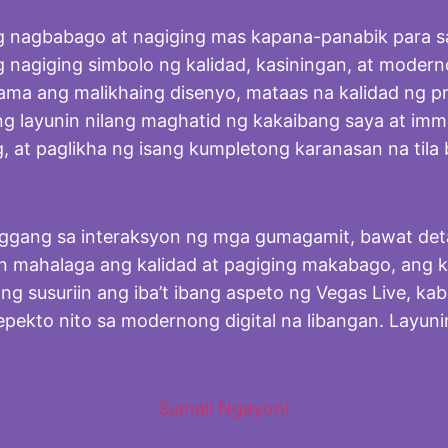
ng nagbabago at nagiging mas kapana-panabik para sa
agiging simbolo ng kalidad, kasiningan, at modernon
ama ang malikhaing disenyo, mataas na kalidad ng 
ng layunin nilang maghatid ng kakaibang saya at im
g, at paglikha ng isang kumpletong karanasan na tila
nggang sa interaksyon ng mga gumagamit, bawat det
n mahalaga ang kalidad at pagiging makabago, ang 
ting susuriin ang iba’t ibang aspeto ng Vegas Live, k
pekto nito sa modernong digital na libangan. Layunin
Sumali Ngayon!