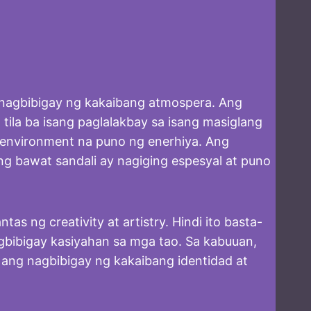
 nagbibigay ng kakaibang atmospera. Ang
ila ba isang paglalakbay sa isang masiglang
 environment na puno ng enerhiya. Ang
g bawat sandali ay nagiging espesyal at puno
 ng creativity at artistry. Hindi ito basta-
gbibigay kasiyahan sa mga tao. Sa kabuuan,
 ang nagbibigay ng kakaibang identidad at